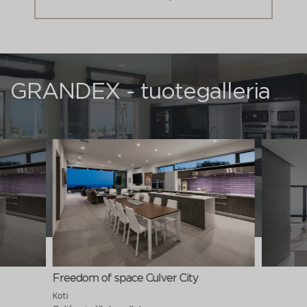
GRANDEX - tuotegalleria
Freedom of space Culver City
Koti